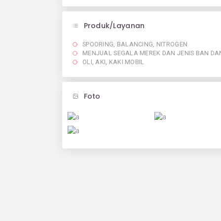
Produk/Layanan
SPOORING, BALANCING, NITROGEN
MENJUAL SEGALA MEREK DAN JENIS BAN DA
OLI, AKI, KAKI MOBIL
Foto