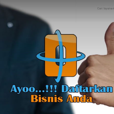
Cari layana